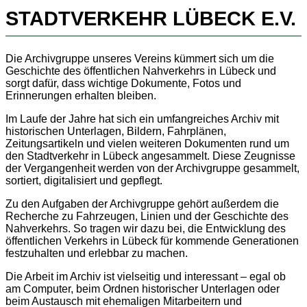
STADTVERKEHR LÜBECK E.V.
Die Archivgruppe unseres Vereins kümmert sich um die
Geschichte des öffentlichen Nahverkehrs in Lübeck und
sorgt dafür, dass wichtige Dokumente, Fotos und
Erinnerungen erhalten bleiben.
Im Laufe der Jahre hat sich ein umfangreiches Archiv mit
historischen Unterlagen, Bildern, Fahrplänen,
Zeitungsartikeln und vielen weiteren Dokumenten rund um
den Stadtverkehr in Lübeck angesammelt. Diese Zeugnisse
der Vergangenheit werden von der Archivgruppe gesammelt,
sortiert, digitalisiert und gepflegt.
Zu den Aufgaben der Archivgruppe gehört außerdem die
Recherche zu Fahrzeugen, Linien und der Geschichte des
Nahverkehrs. So tragen wir dazu bei, die Entwicklung des
öffentlichen Verkehrs in Lübeck für kommende Generationen
festzuhalten und erlebbar zu machen.
Die Arbeit im Archiv ist vielseitig und interessant – egal ob
am Computer, beim Ordnen historischer Unterlagen oder
beim Austausch mit ehemaligen Mitarbeitern und