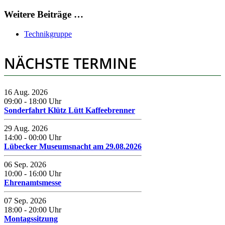
Weitere Beiträge …
Technikgruppe
NÄCHSTE TERMINE
16 Aug. 2026
09:00
-
18:00
Uhr
Sonderfahrt Klütz Lütt Kaffeebrenner
29 Aug. 2026
14:00
-
00:00
Uhr
Lübecker Museumsnacht am 29.08.2026
06 Sep. 2026
10:00
-
16:00
Uhr
Ehrenamtsmesse
07 Sep. 2026
18:00
-
20:00
Uhr
Montagssitzung