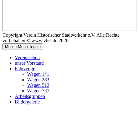
Copyright Verein Historischer Stadtverkehr e.V. Alle Rechte
vorbehalten © www.vhsl.de 2026
Mobile Menu Toggle
Vereinsleben
unser Vorstand
Fahrzeuge
Wagen 141
Wagen 283
Wagen 512
Wagen 737
Arbeitsgruppen
Bildergalerie