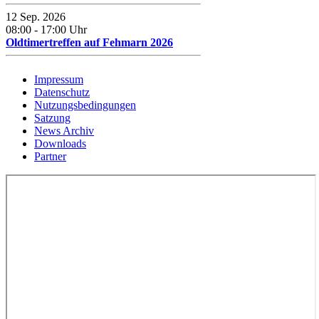
12 Sep. 2026
08:00
-
17:00
Uhr
Oldtimertreffen auf Fehmarn 2026
Impressum
Datenschutz
Nutzungsbedingungen
Satzung
News Archiv
Downloads
Partner