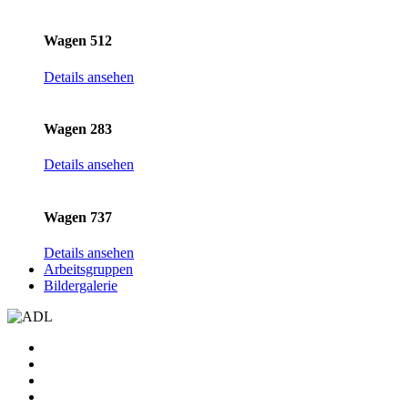
Wagen 512
Details ansehen
Wagen 283
Details ansehen
Wagen 737
Details ansehen
Arbeitsgruppen
Bildergalerie