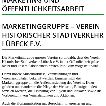
ÖFFENTLICHKEITSARBEIT
MARKETINGGRUPPE – VEREIN
HISTORISCHER STADTVERKEHR
LÜBECK E.V.
Die Marketinggruppe unseres Vereins sorgt dafür, dass der Verein
Historischer Stadtverkehr Lübeck e.V. in der Öffentlichkeit präsent
bleibt und unsere Arbeit einem breiten Publikum vorgestellt wird.
Damit unsere Museumsbusse, Veranstaltungen und
Vereinsaktivitäten bekannt werden, kümmert sich die
Marketinggruppe um die Außendarstellung des Vereins. Dazu
gehören unter anderem die Pflege der Webseite, Beiträge in den
sozialen Medien, die Erstellung von Flyern und Plakaten sowie die
Vorbereitung von Veranstaltungen und Aktionen.
Auch die Kommunikation mit Besuchern, Interessierten und