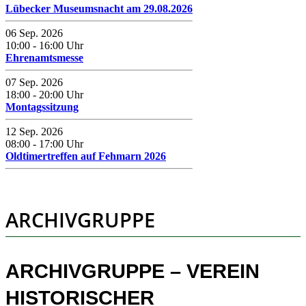
Lübecker Museumsnacht am 29.08.2026
06 Sep. 2026
10:00
-
16:00
Uhr
Ehrenamtsmesse
07 Sep. 2026
18:00
-
20:00
Uhr
Montagssitzung
12 Sep. 2026
08:00
-
17:00
Uhr
Oldtimertreffen auf Fehmarn 2026
ARCHIVGRUPPE
ARCHIVGRUPPE – VEREIN
HISTORISCHER