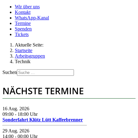
Wir über uns
Kontakt
WhatsApp-Kanal
Termine
Spenden
Tickets
Aktuelle Seite:
Startseite
Arbeitsgruppen
Technik
Suchen
NÄCHSTE TERMINE
16 Aug. 2026
09:00
-
18:00
Uhr
Sonderfahrt Klütz Lütt Kaffeebrenner
29 Aug. 2026
14:00
-
00:00
Uhr