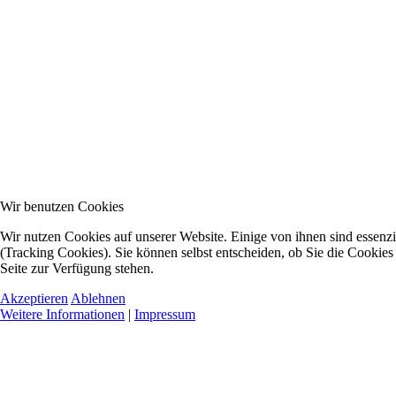
Wir benutzen Cookies
Wir nutzen Cookies auf unserer Website. Einige von ihnen sind essenzi
(Tracking Cookies). Sie können selbst entscheiden, ob Sie die Cookies
Seite zur Verfügung stehen.
Akzeptieren
Ablehnen
Weitere Informationen
|
Impressum