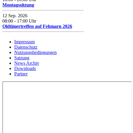
Montagssitzung
12 Sep. 2026
08:00
-
17:00
Uhr
Oldtimertreffen auf Fehmarn 2026
Impressum
Datenschutz
Nutzungsbedingungen
Satzung
News Archiv
Downloads
Partner