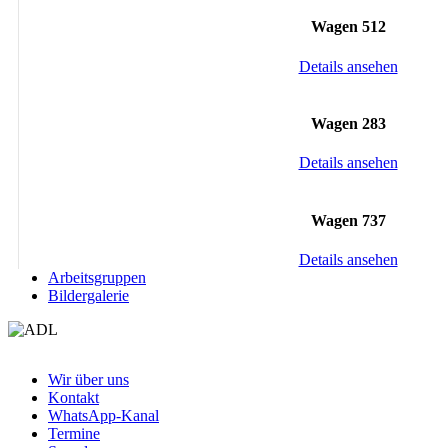
Wagen 512
Details ansehen
Wagen 283
Details ansehen
Wagen 737
Details ansehen
Arbeitsgruppen
Bildergalerie
Wir über uns
Kontakt
WhatsApp-Kanal
Termine