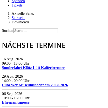
Spenden
Tickets
Aktuelle Seite:
Startseite
Downloads
Suchen
NÄCHSTE TERMINE
16 Aug. 2026
09:00
-
18:00
Uhr
Sonderfahrt Klütz Lütt Kaffeebrenner
29 Aug. 2026
14:00
-
00:00
Uhr
Lübecker Museumsnacht am 29.08.2026
06 Sep. 2026
10:00
-
16:00
Uhr
Ehrenamtsmesse