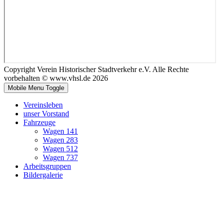
Copyright Verein Historischer Stadtverkehr e.V. Alle Rechte
vorbehalten © www.vhsl.de 2026
Mobile Menu Toggle
Vereinsleben
unser Vorstand
Fahrzeuge
Wagen 141
Wagen 283
Wagen 512
Wagen 737
Arbeitsgruppen
Bildergalerie