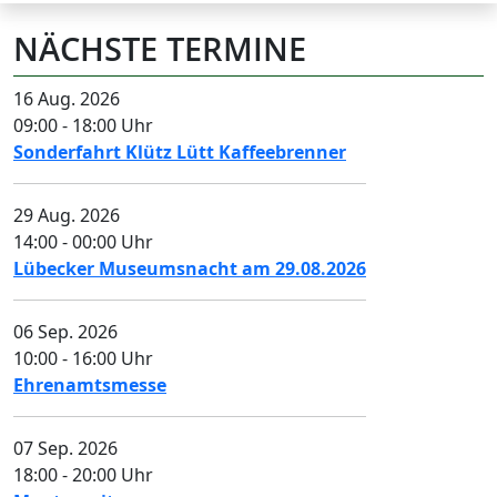
NÄCHSTE TERMINE
16 Aug. 2026
09:00
-
18:00
Uhr
Sonderfahrt Klütz Lütt Kaffeebrenner
29 Aug. 2026
14:00
-
00:00
Uhr
Lübecker Museumsnacht am 29.08.2026
06 Sep. 2026
10:00
-
16:00
Uhr
Ehrenamtsmesse
07 Sep. 2026
18:00
-
20:00
Uhr