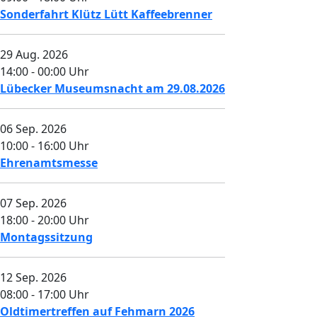
Sonderfahrt Klütz Lütt Kaffeebrenner
29 Aug. 2026
14:00
-
00:00
Uhr
Lübecker Museumsnacht am 29.08.2026
06 Sep. 2026
10:00
-
16:00
Uhr
Ehrenamtsmesse
07 Sep. 2026
18:00
-
20:00
Uhr
Montagssitzung
12 Sep. 2026
08:00
-
17:00
Uhr
Oldtimertreffen auf Fehmarn 2026