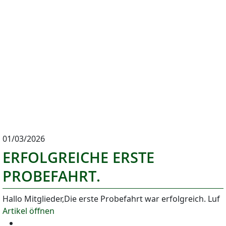
01/03/2026
ERFOLGREICHE ERSTE
PROBEFAHRT.
Hallo Mitglieder,Die erste Probefahrt war erfolgreich. Luf
Artikel öffnen