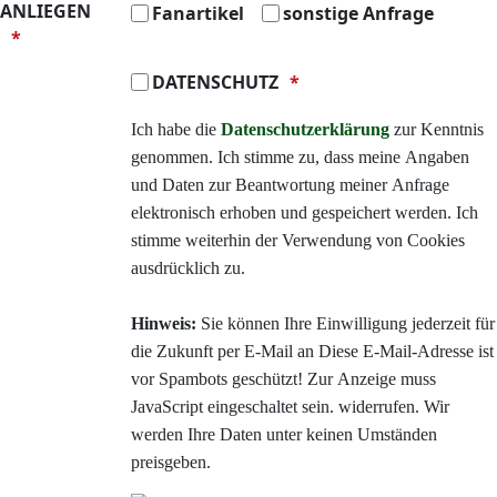
ANLIEGEN
Fanartikel
sonstige Anfrage
DATENSCHUTZ
Ich habe die
Datenschutzerklärung
zur Kenntnis
genommen. Ich stimme zu, dass meine Angaben
und Daten zur Beantwortung meiner Anfrage
elektronisch erhoben und gespeichert werden. Ich
stimme weiterhin der Verwendung von Cookies
ausdrücklich zu.
Hinweis:
Sie können Ihre Einwilligung jederzeit für
die Zukunft per E-Mail an
Diese E-Mail-Adresse ist
vor Spambots geschützt! Zur Anzeige muss
JavaScript eingeschaltet sein.
widerrufen. Wir
werden Ihre Daten unter keinen Umständen
preisgeben.