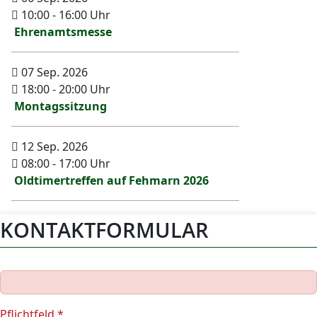
10:00
-
16:00
Uhr
Ehrenamtsmesse
07 Sep. 2026
18:00
-
20:00
Uhr
Montagssitzung
12 Sep. 2026
08:00
-
17:00
Uhr
Oldtimertreffen auf Fehmarn 2026
KONTAKTFORMULAR
Pflichtfeld *