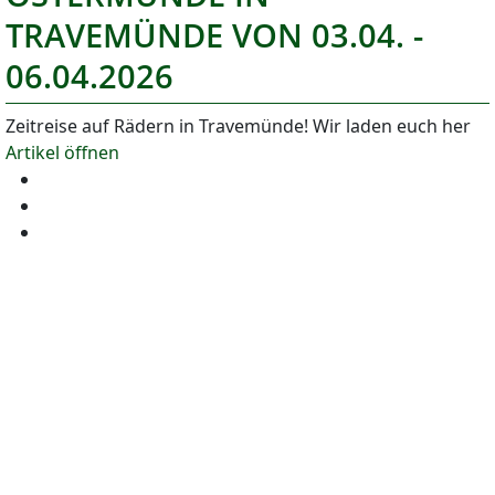
TRAVEMÜNDE VON 03.04. -
06.04.2026
Zeitreise auf Rädern in Travemünde! Wir laden euch her
Artikel öffnen