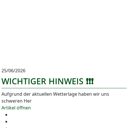
25/06/2026
WICHTIGER HINWEIS ❗️❗️❗️
Aufgrund der aktuellen Wetterlage haben wir uns
schweren Her
Artikel öffnen