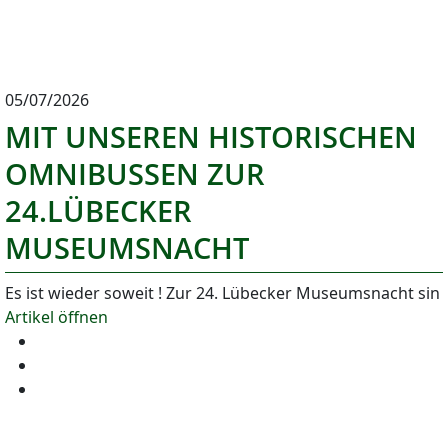
05/07/2026
MIT UNSEREN HISTORISCHEN
OMNIBUSSEN ZUR
24.LÜBECKER
MUSEUMSNACHT
Es ist wieder soweit ! Zur 24. Lübecker Museumsnacht sin
Artikel öffnen