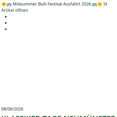
🌞🚌 Midsummer Bulli Festival Ausfahrt 2026 🚌🌞 St
Artikel öffnen
08/06/2026