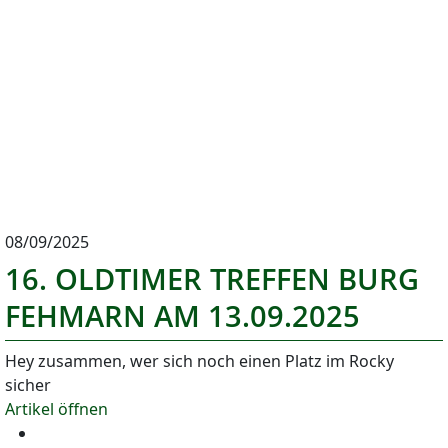
08/09/2025
16. OLDTIMER TREFFEN BURG
FEHMARN AM 13.09.2025
Hey zusammen, wer sich noch einen Platz im Rocky
sicher
Artikel öffnen