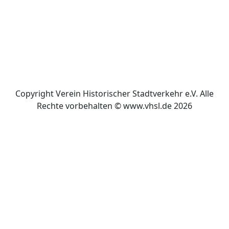
Copyright Verein Historischer Stadtverkehr e.V. Alle
Rechte vorbehalten © www.vhsl.de 2026