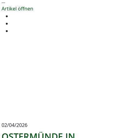
...
Artikel öffnen
02/04/2026
OSTERMÜNDE IN