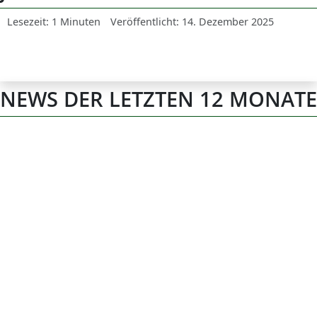
Lesezeit: 1 Minuten
Veröffentlicht: 14. Dezember 2025
NEWS DER LETZTEN 12 MONATE