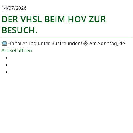
14/07/2026
DER VHSL BEIM HOV ZUR
BESUCH.
🚍Ein toller Tag unter Busfreunden! ☀️ Am Sonntag, de
Artikel öffnen