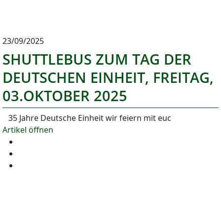
23/09/2025
SHUTTLEBUS ZUM TAG DER
DEUTSCHEN EINHEIT, FREITAG,
03.OKTOBER 2025
35 Jahre Deutsche Einheit wir feiern mit euc
Artikel öffnen