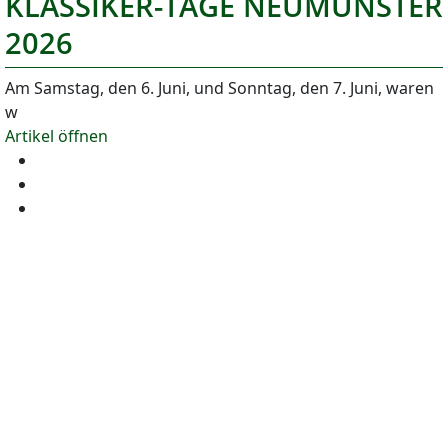
KLASSIKER-TAGE NEUMÜNSTER
2026
Am Samstag, den 6. Juni, und Sonntag, den 7. Juni, waren
w
Artikel öffnen