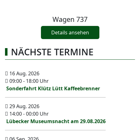
Wagen 737
Details ansehen
NÄCHSTE TERMINE
16 Aug. 2026
09:00
-
18:00
Uhr
Sonderfahrt Klütz Lütt Kaffeebrenner
29 Aug. 2026
14:00
-
00:00
Uhr
Lübecker Museumsnacht am 29.08.2026
06 Sep. 2026