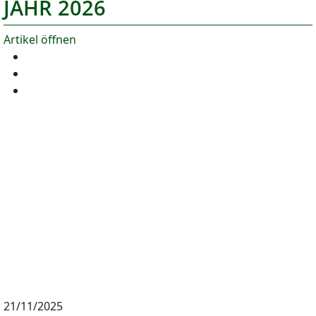
JAHR 2026
Artikel öffnen
21/11/2025