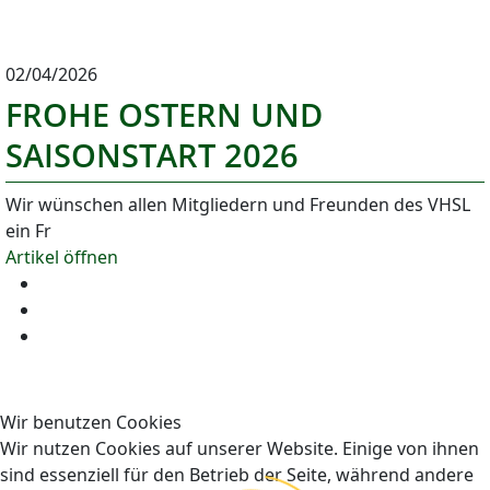
02/04/2026
FROHE OSTERN UND
SAISONSTART 2026
Wir wünschen allen Mitgliedern und Freunden des VHSL
ein Fr
Artikel öffnen
Wir benutzen Cookies
Wir nutzen Cookies auf unserer Website. Einige von ihnen
sind essenziell für den Betrieb der Seite, während andere