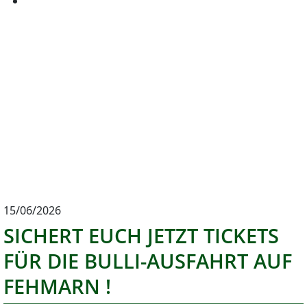
15/06/2026
SICHERT EUCH JETZT TICKETS
FÜR DIE BULLI-AUSFAHRT AUF
FEHMARN !