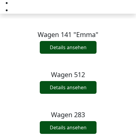
Wagen 141 "Emma"
Details ansehen
Wagen 512
Details ansehen
Wagen 283
Details ansehen