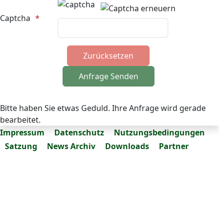
Captcha
Bitte haben Sie etwas Geduld. Ihre Anfrage wird gerade
bearbeitet.
Impressum
Datenschutz
Nutzungsbedingungen
Satzung
News Archiv
Downloads
Partner