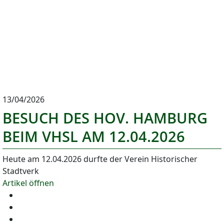
13/04/2026
BESUCH DES HOV. HAMBURG
BEIM VHSL AM 12.04.2026
Heute am 12.04.2026 durfte der Verein Historischer
Stadtverk
Artikel öffnen