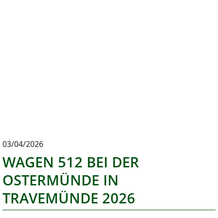
03/04/2026
WAGEN 512 BEI DER
OSTERMÜNDE IN
TRAVEMÜNDE 2026