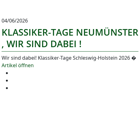
04/06/2026
KLASSIKER-TAGE NEUMÜNSTER
, WIR SIND DABEI !
Wir sind dabei! Klassiker-Tage Schleswig-Holstein 2026 �
Artikel öffnen