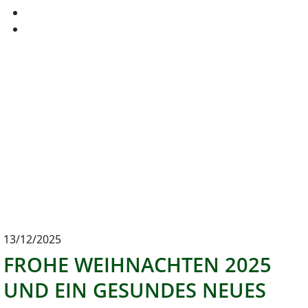
13/12/2025
FROHE WEIHNACHTEN 2025
UND EIN GESUNDES NEUES