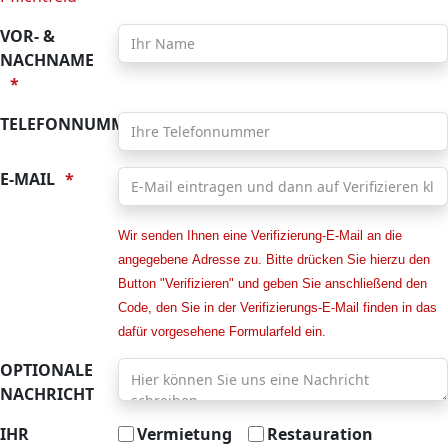
VOR- &
NACHNAME
TELEFONNUMMER
E-MAIL
Wir senden Ihnen eine Verifizierung-E-Mail an die
angegebene Adresse zu. Bitte drücken Sie hierzu den
Button "Verifizieren" und geben Sie anschließend den
Code, den Sie in der Verifizierungs-E-Mail finden in das
dafür vorgesehene Formularfeld ein.
OPTIONALE
NACHRICHT
IHR
Vermietung
Restauration