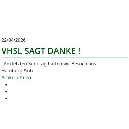
22/04/2026
VHSL SAGT DANKE !
Am letzten Sonntag hatten wir Besuch aus
Hamburg:&nb
Artikel öffnen