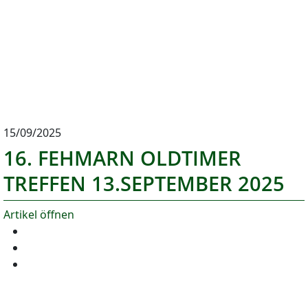
15/09/2025
16. FEHMARN OLDTIMER
TREFFEN 13.SEPTEMBER 2025
Artikel öffnen