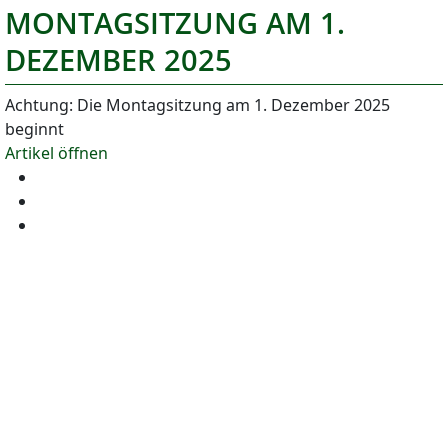
MONTAGSITZUNG AM 1.
DEZEMBER 2025
Achtung: Die Montagsitzung am 1. Dezember 2025
beginnt
Artikel öffnen